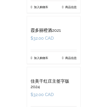
加入购物车
商品信息
霞多丽橙酒2021
$
32.00 CAD
加入购物车
商品信息
佳美干红庄主签字版
2024
$
32.00 CAD