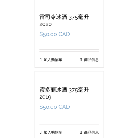
雷司令冰酒 375毫升
2020
$
50.00 CAD
加入购物车
商品信息
霞多丽冰酒 375毫升
2019
$
50.00 CAD
加入购物车
商品信息