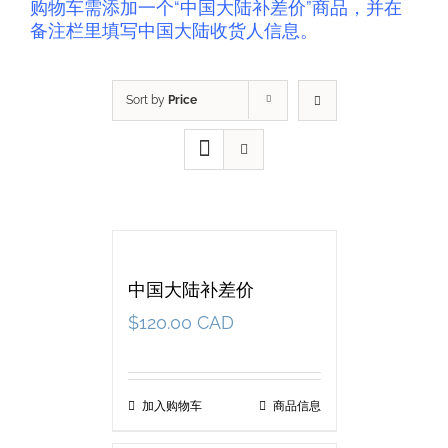
购物车需添加一个“中国大陆补差价”商品，并在
备注栏里填写中国大陆收货人信息。
Sort by
Price
中国大陆补差价
$
120.00 CAD
加入购物车
商品信息