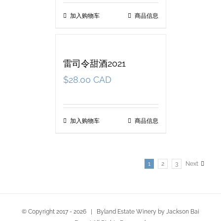
加入购物车
商品信息
雷司令甜酒2021
$
28.00 CAD
加入购物车
商品信息
1
2
3
Next
© Copyright 2017 -
2026 | Byland Estate Winery by Jackson Bai