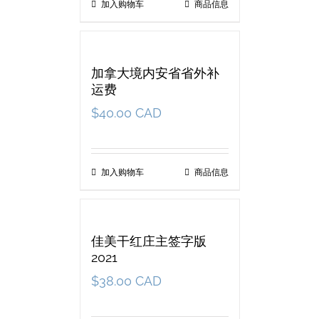
加入购物车
商品信息
加拿大境内安省省外补
运费
$
40.00 CAD
加入购物车
商品信息
佳美干红庄主签字版
2021
$
38.00 CAD