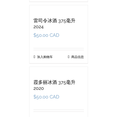
雷司令冰酒 375毫升
2024
$
50.00 CAD
加入购物车
商品信息
霞多丽冰酒 375毫升
2020
$
50.00 CAD