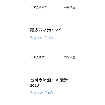
加入购物车
商品信息
霞多丽起泡 2018
$
30.00 CAD
加入购物车
商品信息
雷司令冰酒 200毫升
2018
$
30.00 CAD