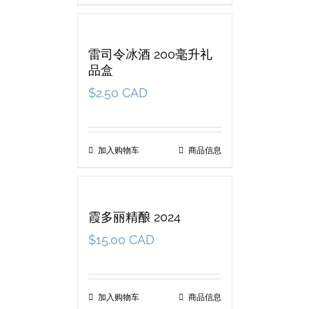
雷司令冰酒 200毫升礼
品盒
$
2.50 CAD
加入购物车
商品信息
霞多丽精酿 2024
$
15.00 CAD
加入购物车
商品信息