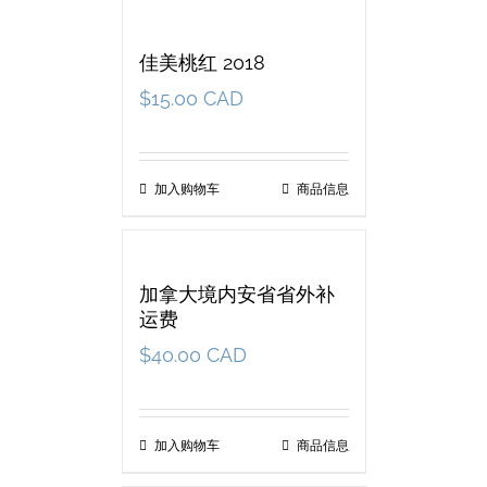
佳美桃红 2018
$
15.00 CAD
加入购物车
商品信息
加拿大境内安省省外补
运费
$
40.00 CAD
加入购物车
商品信息