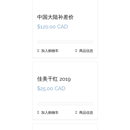
中国大陆补差价
$
120.00 CAD
加入购物车
商品信息
佳美干红 2019
$
25.00 CAD
加入购物车
商品信息