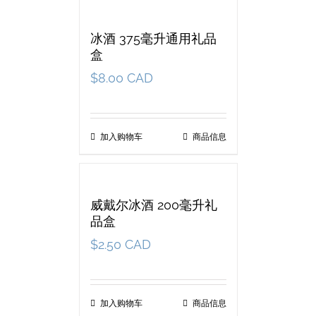
冰酒 375毫升通用礼品
盒
$
8.00 CAD
加入购物车
商品信息
威戴尔冰酒 200毫升礼
品盒
$
2.50 CAD
加入购物车
商品信息