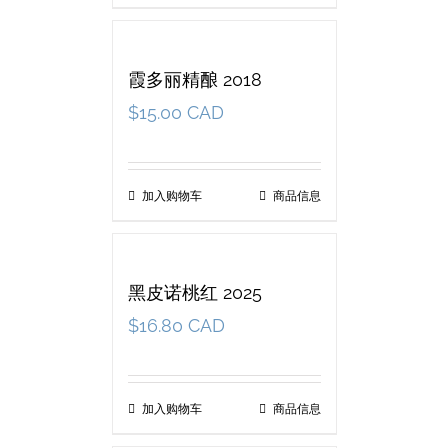
霞多丽精酿 2018
$
15.00 CAD
加入购物车
商品信息
黑皮诺桃红 2025
$
16.80 CAD
加入购物车
商品信息