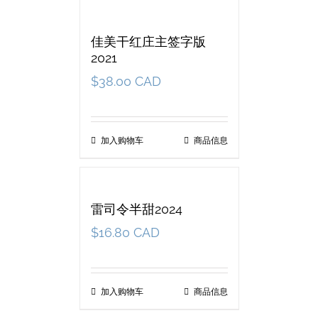
佳美干红庄主签字版
2021
$
38.00 CAD
加入购物车
商品信息
雷司令半甜2024
$
16.80 CAD
加入购物车
商品信息