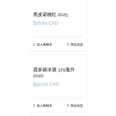
黑皮诺桃红 2025
$
16.80 CAD
加入购物车
商品信息
霞多丽冰酒 375毫升
2020
$
50.00 CAD
加入购物车
商品信息