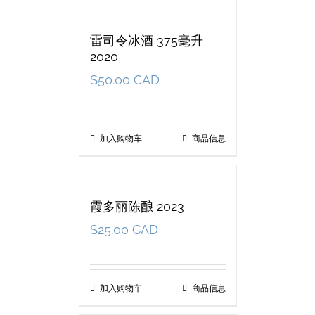
雷司令冰酒 375毫升
2020
$
50.00 CAD
加入购物车
商品信息
霞多丽陈酿 2023
$
25.00 CAD
加入购物车
商品信息