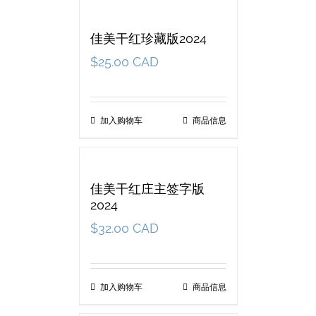
佳美干红珍藏版2024
$
25.00 CAD
加入购物车
商品信息
佳美干红庄主签字版
2024
$
32.00 CAD
加入购物车
商品信息