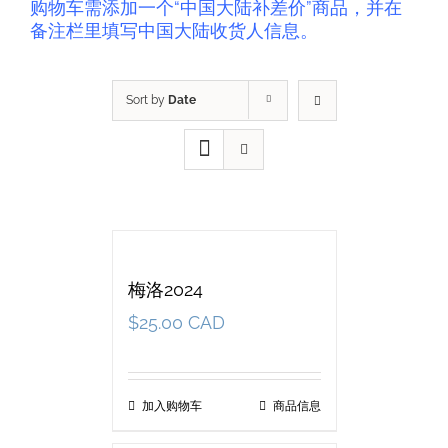
购物车需添加一个“中国大陆补差价”商品，并在
备注栏里填写中国大陆收货人信息。
Sort by
Date
梅洛2024
$
25.00 CAD
加入购物车
商品信息