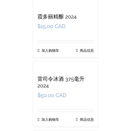
霞多丽精酿 2024
$
15.00 CAD
加入购物车
商品信息
雷司令冰酒 375毫升
2024
$
50.00 CAD
加入购物车
商品信息