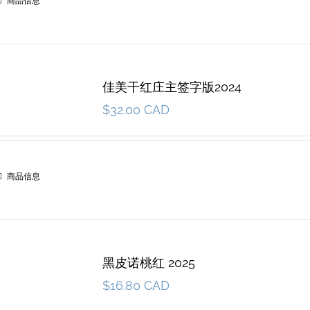
商品信息
佳美干红庄主签字版2024
$
32.00 CAD
商品信息
黑皮诺桃红 2025
$
16.80 CAD