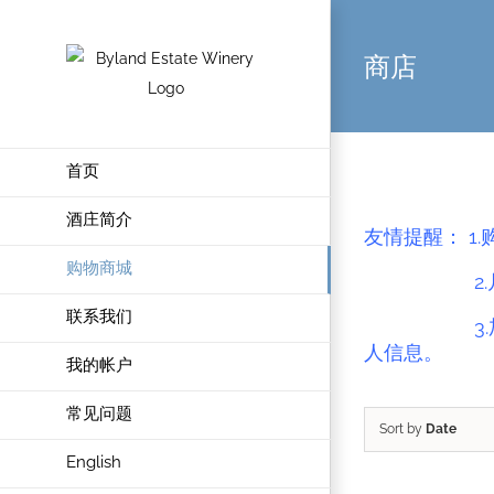
商店
首页
酒庄简介
友情提醒： 1
购物商城
2.
联系我们
3.
人信息。
我的帐户
常见问题
Sort by
Date
English