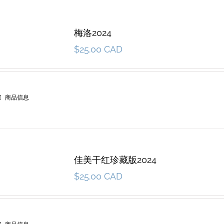
梅洛2024
$
25.00 CAD
商品信息
佳美干红珍藏版2024
$
25.00 CAD