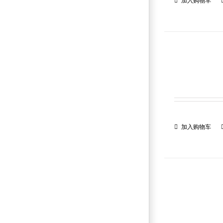
加入购物车
加入购物车