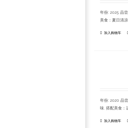
年份: 202
美食：夏日清凉
加入购物车
年份: 202
味. 搭配美食
加入购物车