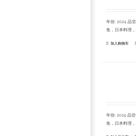
年份: 202
鱼，日本料理，
加入购物车
年份: 201
鱼，日本料理，