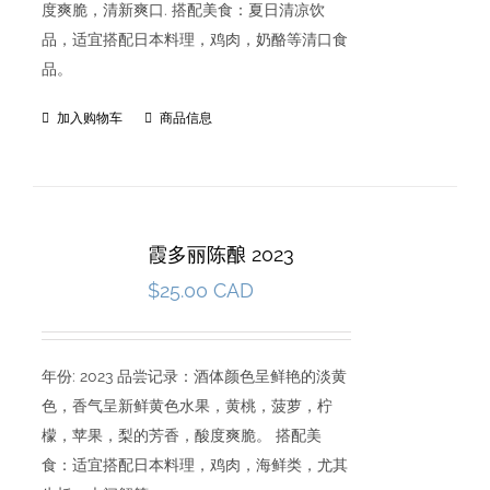
度爽脆，清新爽口. 搭配美食：夏日清凉饮
品，适宜搭配日本料理，鸡肉，奶酪等清口食
品。
加入购物车
商品信息
霞多丽陈酿 2023
$
25.00 CAD
年份: 2023 品尝记录：酒体颜色呈鲜艳的淡黄
色，香气呈新鲜黄色水果，黄桃，菠萝，柠
檬，苹果，梨的芳香，酸度爽脆。 搭配美
食：适宜搭配日本料理，鸡肉，海鲜类，尤其