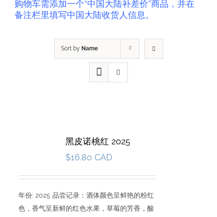
购物车需添加一个“中国大陆补差价”商品，并在
备注栏里填写中国大陆收货人信息。
Sort by
Name
黑皮诺桃红 2025
$
16.80 CAD
年份: 2025 品尝记录：酒体颜色呈鲜艳的粉红
色，香气呈新鲜的红色水果，草莓的芳香，酸