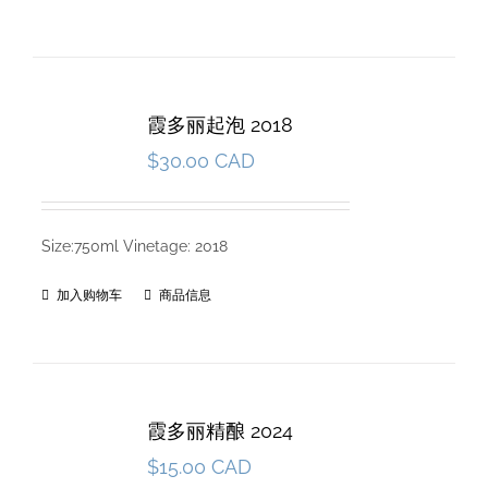
霞多丽起泡 2018
$
30.00 CAD
Size:750ml Vinetage: 2018
加入购物车
商品信息
霞多丽精酿 2024
$
15.00 CAD