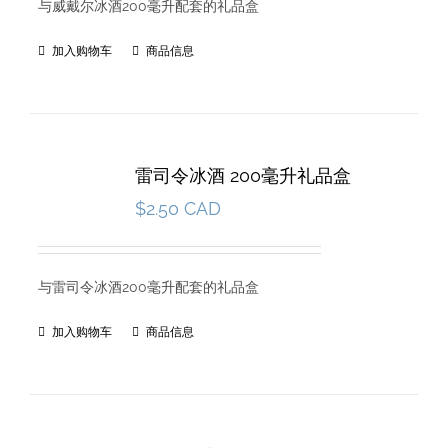
与威戴尔冰酒200毫升配套的礼品盒
加入购物车
商品信息
雷司令冰酒 200毫升礼品盒
$
2.50 CAD
与雷司令冰酒200毫升配套的礼品盒
加入购物车
商品信息