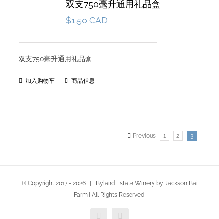
双支750毫升通用礼品盒
$
1.50 CAD
双支750毫升通用礼品盒
加入购物车
商品信息
Previous
1
2
3
© Copyright 2017 -
2026 | Byland Estate Winery by Jackson Bai
Farm | All Rights Reserved
Facebook
Twitter