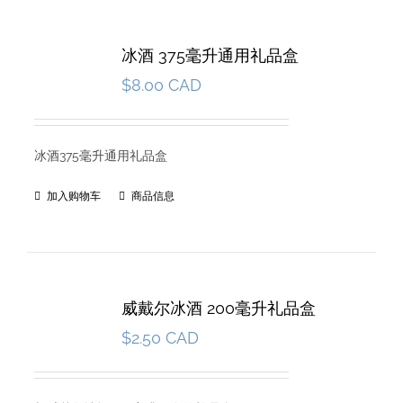
冰酒 375毫升通用礼品盒
$
8.00 CAD
冰酒375毫升通用礼品盒
加入购物车
商品信息
威戴尔冰酒 200毫升礼品盒
$
2.50 CAD