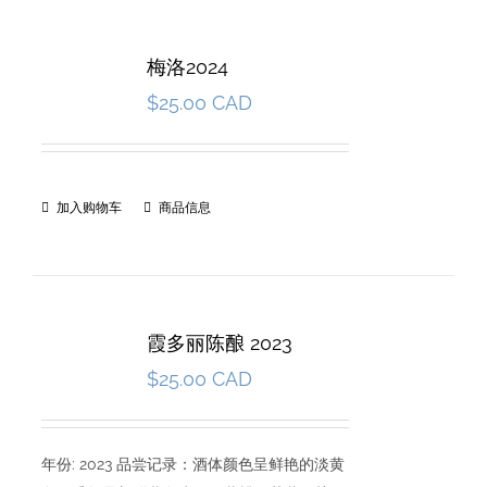
梅洛2024
$
25.00 CAD
加入购物车
商品信息
霞多丽陈酿 2023
$
25.00 CAD
年份: 2023 品尝记录：酒体颜色呈鲜艳的淡黄