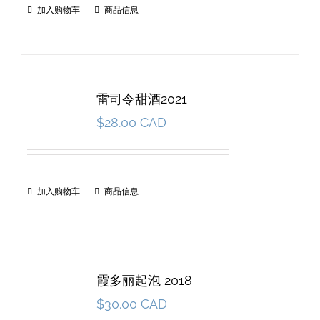
加入购物车
商品信息
雷司令甜酒2021
$
28.00 CAD
加入购物车
商品信息
霞多丽起泡 2018
$
30.00 CAD