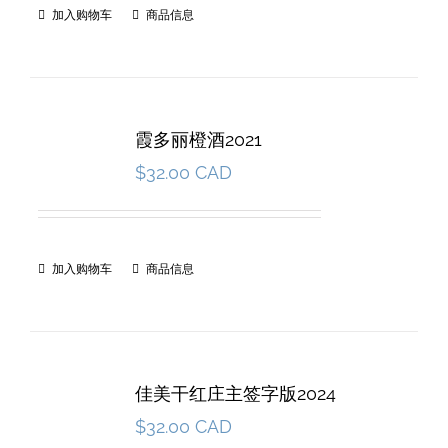
加入购物车
商品信息
霞多丽橙酒2021
$
32.00 CAD
加入购物车
商品信息
佳美干红庄主签字版2024
$
32.00 CAD