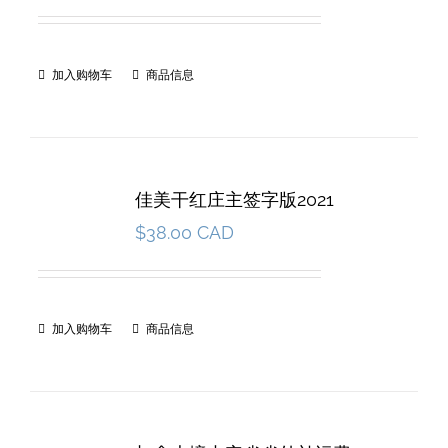
加入购物车
商品信息
佳美干红庄主签字版2021
$
38.00 CAD
加入购物车
商品信息