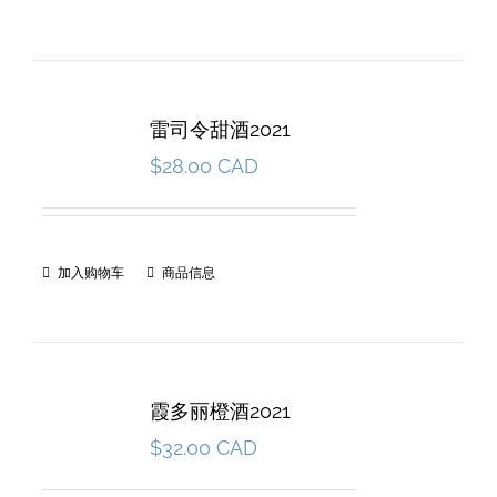
雷司令甜酒2021
$
28.00 CAD
加入购物车
商品信息
霞多丽橙酒2021
$
32.00 CAD