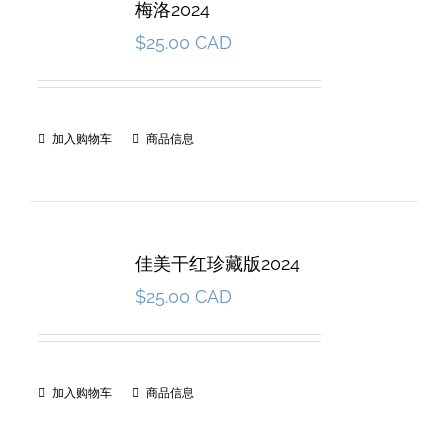
梅洛2024
$
25.00 CAD
加入购物车
商品信息
佳美干红珍藏版2024
$
25.00 CAD
加入购物车
商品信息