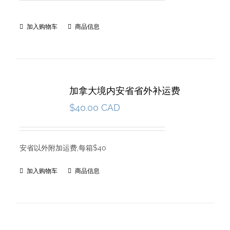
加入购物车
商品信息
加拿大境内安省省外补运费
$
40.00 CAD
安省以外附加运费,每箱$40
加入购物车
商品信息