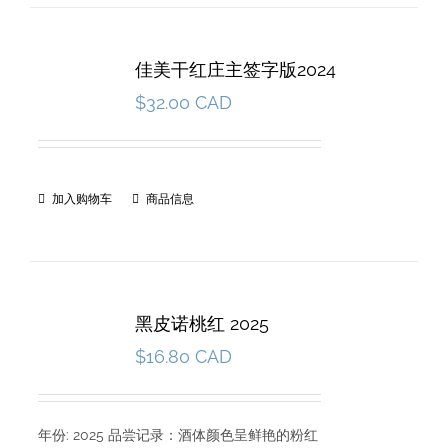
佳美干红庄主签字版2024
$
32.00 CAD
加入购物车
商品信息
黑皮诺桃红 2025
$
16.80 CAD
年份: 2025 品尝记录：酒体颜色呈鲜艳的粉红