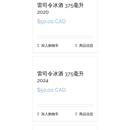
雷司令冰酒 375毫升
2020
$
50.00 CAD
加入购物车
商品信息
雷司令冰酒 375毫升
2024
$
50.00 CAD
加入购物车
商品信息