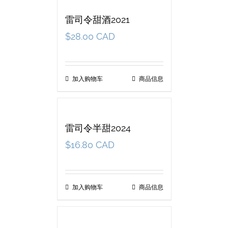
雷司令甜酒2021
$
28.00 CAD
加入购物车
商品信息
雷司令半甜2024
$
16.80 CAD
加入购物车
商品信息