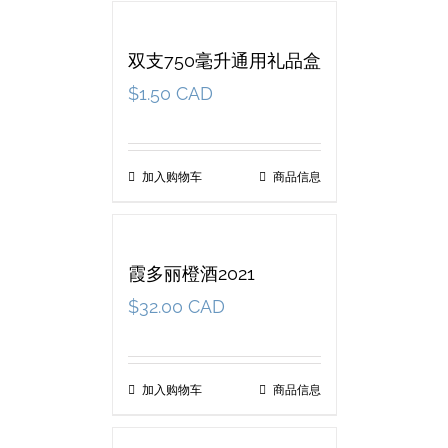
双支750毫升通用礼品盒
$
1.50 CAD
加入购物车
商品信息
霞多丽橙酒2021
$
32.00 CAD
加入购物车
商品信息