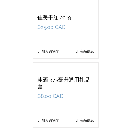
佳美干红 2019
$
25.00 CAD
加入购物车
商品信息
冰酒 375毫升通用礼品
盒
$
8.00 CAD
加入购物车
商品信息