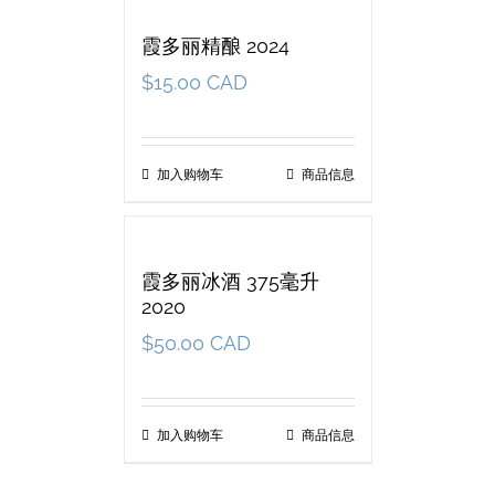
霞多丽精酿 2024
$
15.00 CAD
加入购物车
商品信息
霞多丽冰酒 375毫升
2020
$
50.00 CAD
加入购物车
商品信息