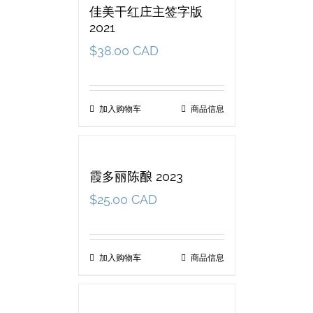
佳美干红庄主签字版
2021
$
38.00 CAD
加入购物车
商品信息
霞多丽陈酿 2023
$
25.00 CAD
加入购物车
商品信息