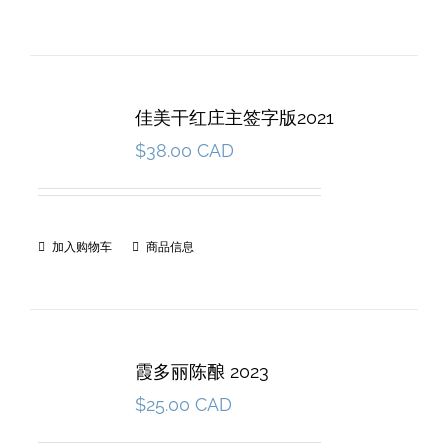
佳美干红庄主签字版2021
$
38.00 CAD
加入购物车
商品信息
霞多丽陈酿 2023
$
25.00 CAD