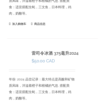
质风味，洋溢着橙子和柑橘的气息. 搭配美
食：适宜搭配生蚝，三文鱼，日本料理，鸡
肉，奶酪等。
加入购物车
商品信息
雷司令冰酒 375毫升2024
$
50.00 CAD
年份: 2024 品尝记录：最大特点是高酸和矿物
质风味，洋溢着橙子和柑橘的气息. 搭配美
食：适宜搭配生蚝，三文鱼，日本料理，鸡
肉，奶酪等。