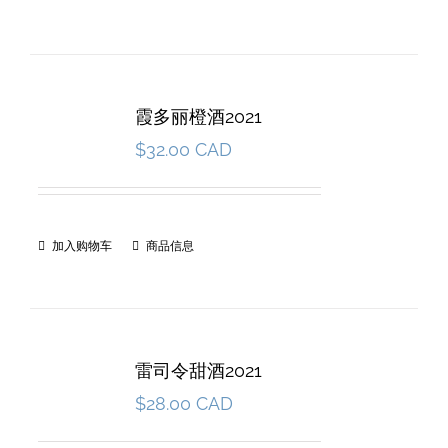
霞多丽橙酒2021
$
32.00 CAD
加入购物车
商品信息
雷司令甜酒2021
$
28.00 CAD