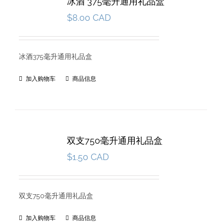
冰酒 375毫升通用礼品盒
$
8.00 CAD
冰酒375毫升通用礼品盒
加入购物车
商品信息
双支750毫升通用礼品盒
$
1.50 CAD
双支750毫升通用礼品盒
加入购物车
商品信息