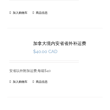
加入购物车
商品信息
加拿大境内安省省外补运费
$
40.00 CAD
安省以外附加运费,每箱$40
加入购物车
商品信息