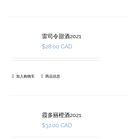
雷司令甜酒2021
$
28.00 CAD
加入购物车
商品信息
霞多丽橙酒2021
$
32.00 CAD