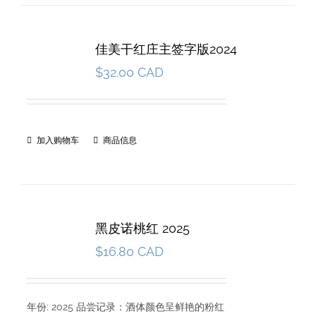
佳美干红庄主签字版2024
$
32.00 CAD
加入购物车
商品信息
黑皮诺桃红 2025
$
16.80 CAD
年份: 2025 品尝记录：酒体颜色呈鲜艳的粉红