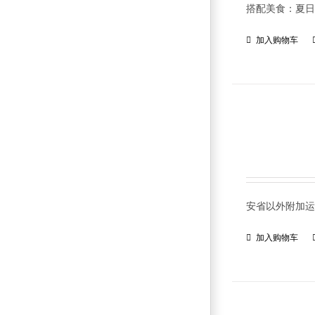
搭配美食：夏日
加入购物车
安省以外附加运费
加入购物车