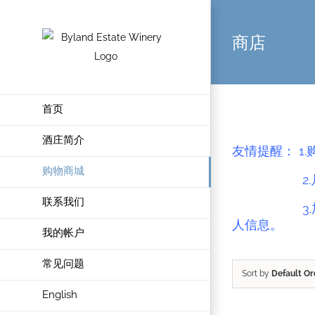
商店
首页
酒庄简介
友情提醒： 1
购物商城
2.
联系我们
3.
人信息。
我的帐户
常见问题
Sort by
Default Or
English