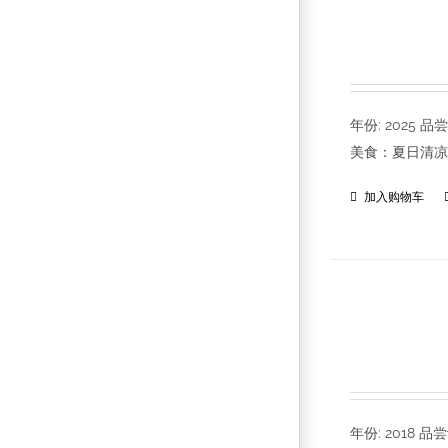
年份: 202
美食：夏日清凉
加入购物车
年份: 201