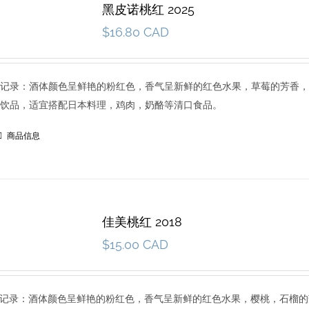
黑皮诺桃红 2025
$
16.80 CAD
5 品尝记录：酒体颜色呈鲜艳的粉红色，香气呈新鲜的红色水果，草莓的芳香，
饮品，适宜搭配日本料理，鸡肉，奶酪等清口食品。
商品信息
佳美桃红 2018
$
15.00 CAD
8 品尝记录：酒体颜色呈鲜艳的粉红色，香气呈新鲜的红色水果，樱桃，石榴