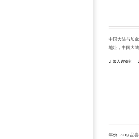
中国大陆与加拿大
地址，中国大陆
加入购物车
年份: 201