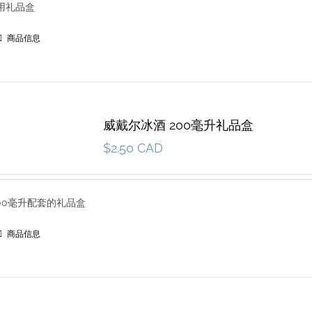
通用礼品盒
商品信息
威戴尔冰酒 200毫升礼品盒
$
2.50 CAD
00毫升配套的礼品盒
商品信息