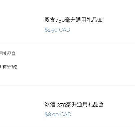
双支750毫升通用礼品盒
$
1.50 CAD
通用礼品盒
商品信息
冰酒 375毫升通用礼品盒
$
8.00 CAD