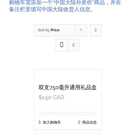
购物车需添加一个“中国大陆补差价”商品，并在
备注栏里填写中国大陆收货人信息。
Sort by
Price
双支750毫升通用礼品盒
$
1.50 CAD
加入购物车
商品信息