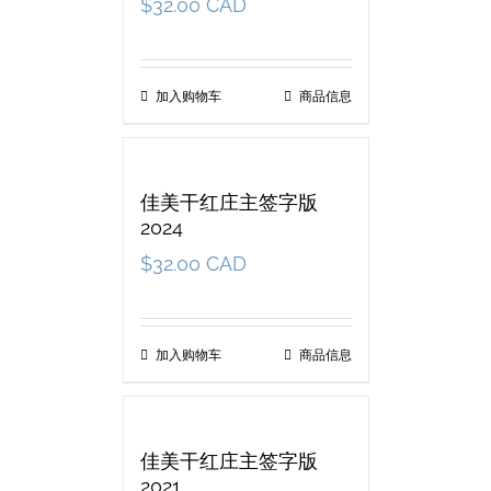
$
32.00 CAD
加入购物车
商品信息
佳美干红庄主签字版
2024
$
32.00 CAD
加入购物车
商品信息
佳美干红庄主签字版
2021