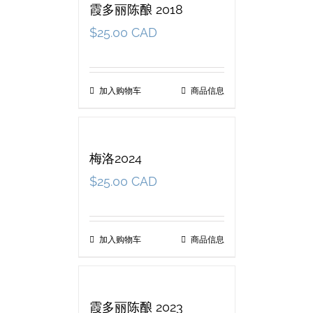
霞多丽陈酿 2018
$
25.00 CAD
加入购物车
商品信息
梅洛2024
$
25.00 CAD
加入购物车
商品信息
霞多丽陈酿 2023