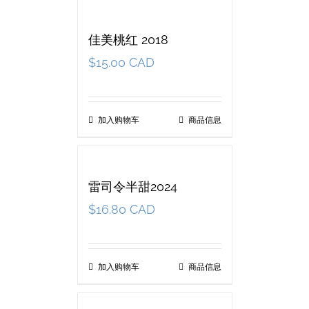
佳美桃红 2018
$
15.00 CAD
加入购物车
商品信息
雷司令半甜2024
$
16.80 CAD
加入购物车
商品信息