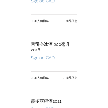
$
30.00 CAD
加入购物车
商品信息
雷司令冰酒 200毫升
2018
$
30.00 CAD
加入购物车
商品信息
霞多丽橙酒2021