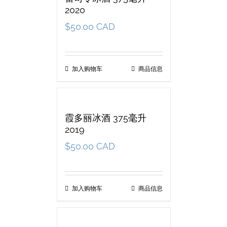
2020
$
50.00 CAD
加入购物车
商品信息
霞多丽冰酒 375毫升
2019
$
50.00 CAD
加入购物车
商品信息