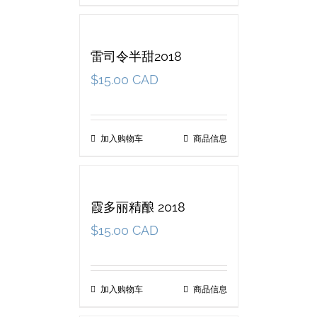
雷司令半甜2018
$
15.00 CAD
加入购物车
商品信息
霞多丽精酿 2018
$
15.00 CAD
加入购物车
商品信息