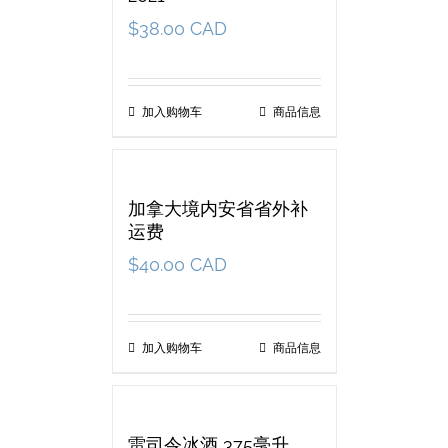
$
38.00 CAD
加入购物车
商品信息
加拿大境内安省省外补
运费
$
40.00 CAD
加入购物车
商品信息
雷司令冰酒 375毫升