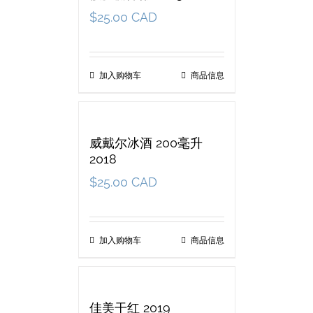
$
25.00 CAD
加入购物车
商品信息
威戴尔冰酒 200毫升
2018
$
25.00 CAD
加入购物车
商品信息
佳美干红 2019