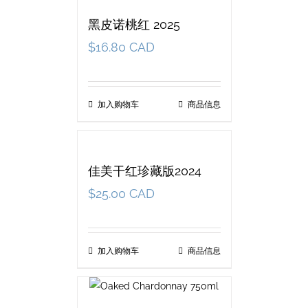
黑皮诺桃红 2025
$
16.80 CAD
加入购物车
商品信息
佳美干红珍藏版2024
$
25.00 CAD
加入购物车
商品信息