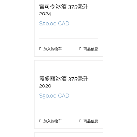
雷司令冰酒 375毫升
2024
$
50.00 CAD
加入购物车
商品信息
霞多丽冰酒 375毫升
2020
$
50.00 CAD
加入购物车
商品信息