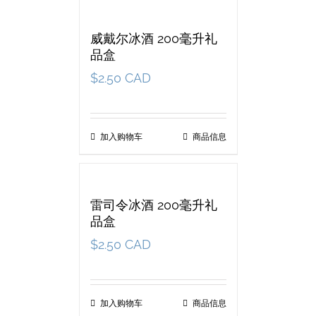
威戴尔冰酒 200毫升礼
品盒
$
2.50 CAD
加入购物车
商品信息
雷司令冰酒 200毫升礼
品盒
$
2.50 CAD
加入购物车
商品信息