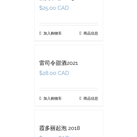
$
25.00 CAD
加入购物车
商品信息
雷司令甜酒2021
$
28.00 CAD
加入购物车
商品信息
霞多丽起泡 2018