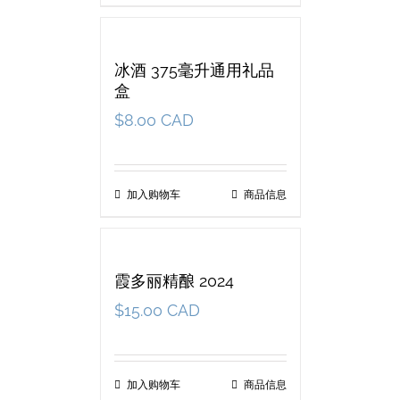
冰酒 375毫升通用礼品
盒
$
8.00 CAD
加入购物车
商品信息
霞多丽精酿 2024
$
15.00 CAD
加入购物车
商品信息