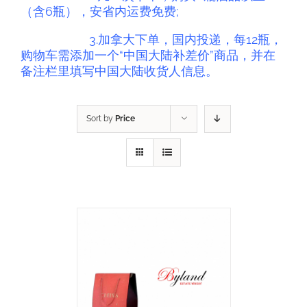
（含6瓶），安省内运费免费;
3.
加拿大下单，国内投递，每12瓶，
购物车需添加一个“中国大陆补差价”商品，并在
备注栏里填写中国大陆收货人信息。
Sort by
Price