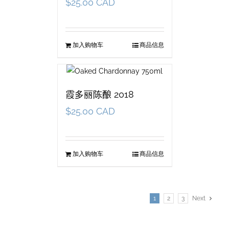
$
25.00 CAD
加入购物车
商品信息
霞多丽陈酿 2018
$
25.00 CAD
加入购物车
商品信息
1
2
3
Next