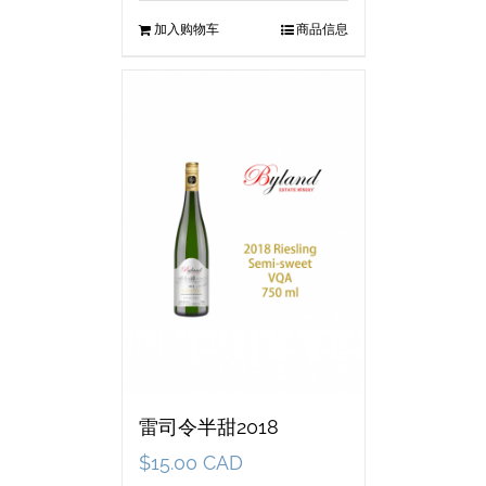
加入购物车
商品信息
雷司令半甜2018
$
15.00 CAD