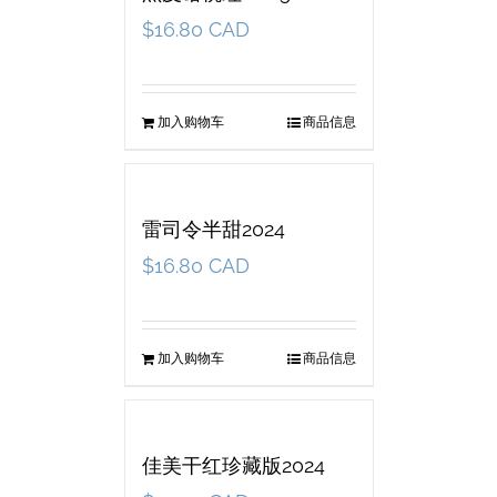
$
16.80 CAD
加入购物车
商品信息
雷司令半甜2024
$
16.80 CAD
加入购物车
商品信息
佳美干红珍藏版2024