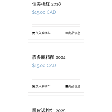
佳美桃红 2018
$
15.00 CAD
加入购物车
商品信息
霞多丽精酿 2024
$
15.00 CAD
加入购物车
商品信息
黑皮诺桃红 2025