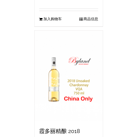
加入购物车
商品信息
霞多丽精酿 2018