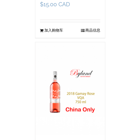
$
15.00 CAD
加入购物车
商品信息