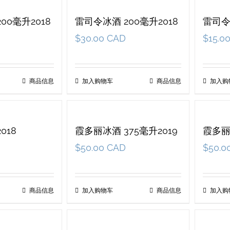
00毫升2018
雷司令冰酒 200毫升2018
雷司令
$
30.00 CAD
$
15.0
商品信息
加入购物车
商品信息
加入购
018
霞多丽冰酒 375毫升2019
霞多丽
$
50.00 CAD
$
50.0
商品信息
加入购物车
商品信息
加入购