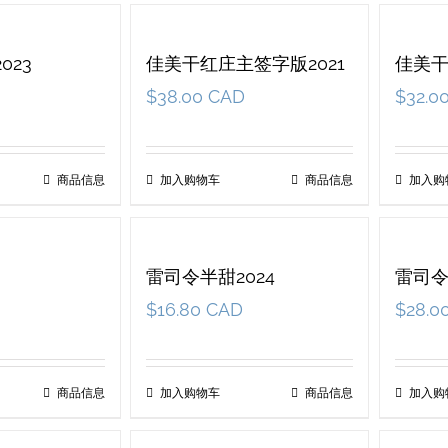
023
佳美干红庄主签字版2021
佳美干
$
38.00 CAD
$
32.0
商品信息
加入购物车
商品信息
加入购
雷司令半甜2024
雷司令
$
16.80 CAD
$
28.0
商品信息
加入购物车
商品信息
加入购