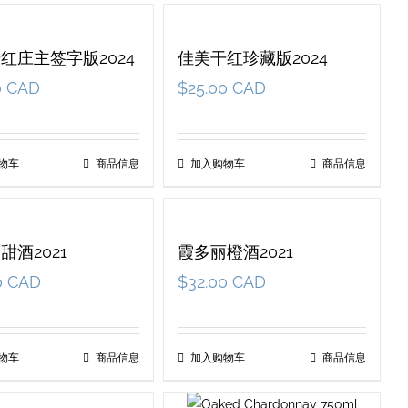
红庄主签字版2024
佳美干红珍藏版2024
0 CAD
$
25.00 CAD
物车
商品信息
加入购物车
商品信息
甜酒2021
霞多丽橙酒2021
0 CAD
$
32.00 CAD
物车
商品信息
加入购物车
商品信息