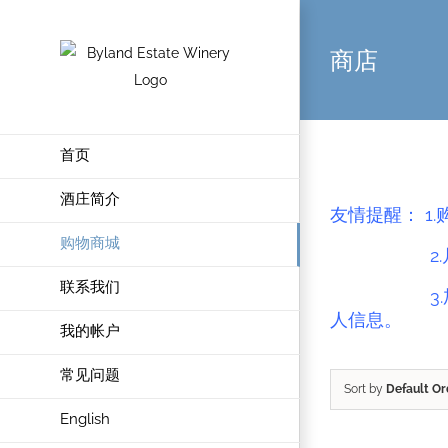
商店
首页
酒庄简介
友情提醒： 1
购物商城
2.
联系我们
3.
人信息。
我的帐户
常见问题
Sort by
Default Or
English