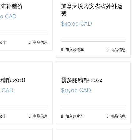
大陆补差价
加拿大境内安省省外补运
费
00 CAD
$
40.00 CAD
物车
商品信息
加入购物车
商品信息
精酿 2018
霞多丽精酿 2024
0 CAD
$
15.00 CAD
物车
商品信息
加入购物车
商品信息