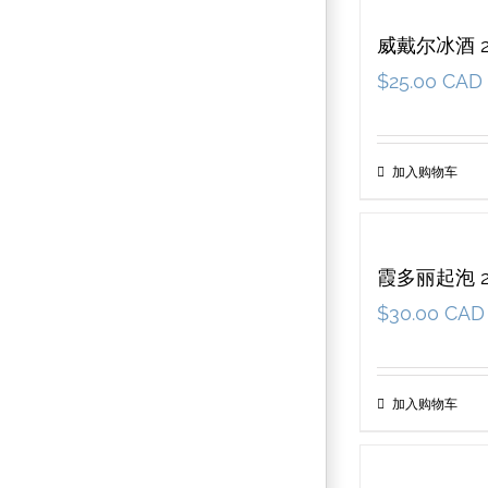
威戴尔冰酒 2
$
25.00 CAD
加入购物车
霞多丽起泡 2
$
30.00 CAD
加入购物车