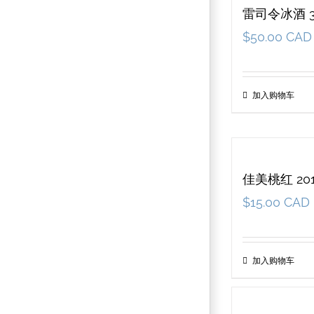
雷司令冰酒 3
$
50.00 CAD
加入购物车
佳美桃红 20
$
15.00 CAD
加入购物车