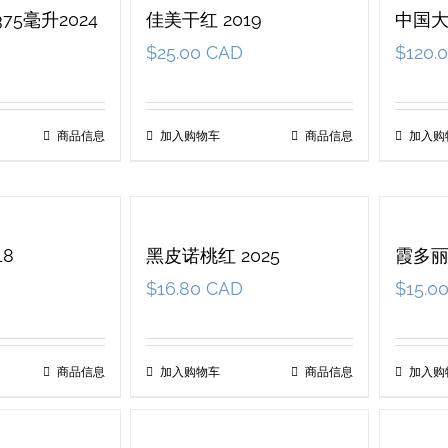
75毫升2024
佳美干红 2019
中国
$
25.00 CAD
$
120.
商品信息
加入购物车
商品信息
加入购
18
黑皮诺桃红 2025
霞多丽
$
16.80 CAD
$
15.0
商品信息
加入购物车
商品信息
加入购