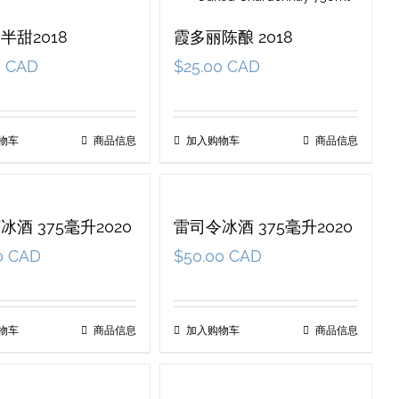
半甜2018
霞多丽陈酿 2018
0 CAD
$
25.00 CAD
物车
商品信息
加入购物车
商品信息
冰酒 375毫升2020
雷司令冰酒 375毫升2020
0 CAD
$
50.00 CAD
物车
商品信息
加入购物车
商品信息