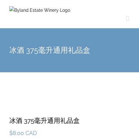
冰酒 375毫升通用礼品盒
冰酒 375毫升通用礼品盒
$
8.00 CAD