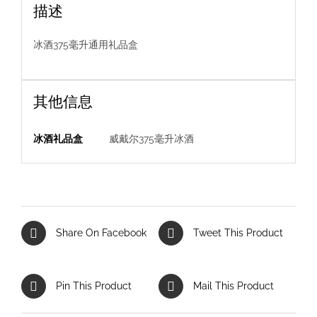
描述
冰酒375毫升通用礼品盒
其他信息
冰酒礼品盒
威戴尔375毫升冰酒
Share On Facebook
Tweet This Product
Pin This Product
Mail This Product