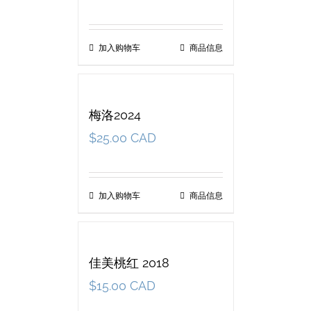
加入购物车
商品信息
梅洛2024
$
25.00 CAD
加入购物车
商品信息
佳美桃红 2018
$
15.00 CAD