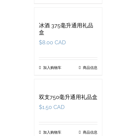
冰酒 375毫升通用礼品
盒
$
8.00 CAD
加入购物车
商品信息
双支750毫升通用礼品盒
$
1.50 CAD
加入购物车
商品信息