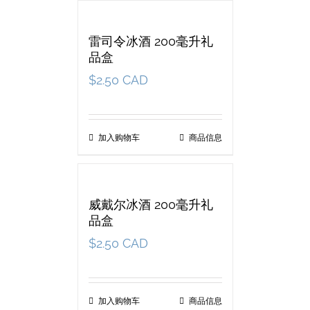
雷司令冰酒 200毫升礼
品盒
$
2.50 CAD
加入购物车
商品信息
威戴尔冰酒 200毫升礼
品盒
$
2.50 CAD
加入购物车
商品信息