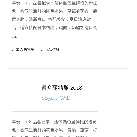
年份: 2025 品尝记录：酒体颜色呈鲜艳的粉红
色，香气呈新鲜的红色水果，草莓的芳香，酸
度爽脆，清新爽口. 搭配美食：夏日清凉饮
品，适宜搭配日本料理，鸡肉，奶酪等清口食
品。
加入购物车
商品信息
霞多丽精酿 2018
$
15.00 CAD
年份: 2018 品尝记录：酒体颜色呈鲜艳的淡黄
色，香气呈新鲜的黄色水果，黄桃，菠萝，柠