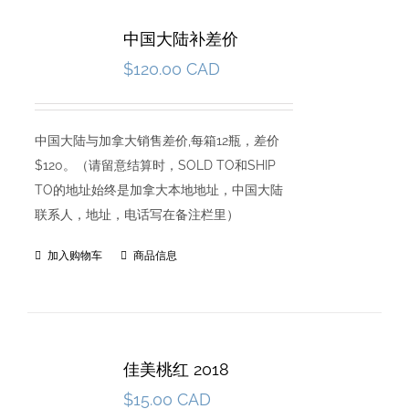
中国大陆补差价
$
120.00 CAD
中国大陆与加拿大销售差价,每箱12瓶，差价
$120。（请留意结算时，SOLD TO和SHIP
TO的地址始终是加拿大本地地址，中国大陆
联系人，地址，电话写在备注栏里）
加入购物车
商品信息
佳美桃红 2018
$
15.00 CAD