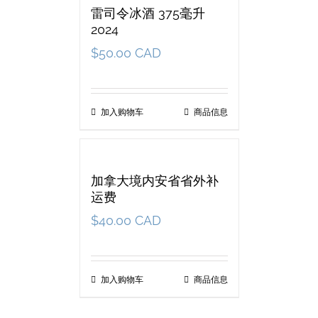
雷司令冰酒 375毫升
2024
$
50.00 CAD
加入购物车
商品信息
加拿大境内安省省外补
运费
$
40.00 CAD
加入购物车
商品信息