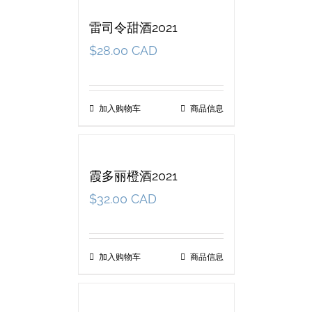
雷司令甜酒2021
$
28.00 CAD
加入购物车
商品信息
霞多丽橙酒2021
$
32.00 CAD
加入购物车
商品信息