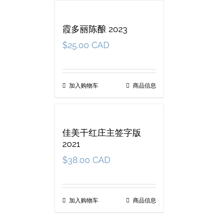
霞多丽陈酿 2023
$
25.00 CAD
加入购物车
商品信息
佳美干红庄主签字版
2021
$
38.00 CAD
加入购物车
商品信息