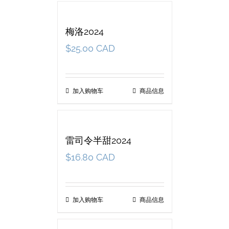
梅洛2024
$
25.00 CAD
加入购物车
商品信息
雷司令半甜2024
$
16.80 CAD
加入购物车
商品信息