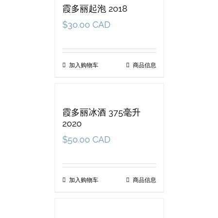
霞多丽起泡 2018
$
30.00 CAD
加入购物车
商品信息
霞多丽冰酒 375毫升
2020
$
50.00 CAD
加入购物车
商品信息