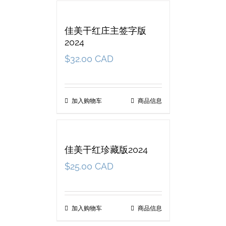
佳美干红庄主签字版
2024
$
32.00 CAD
加入购物车
商品信息
佳美干红珍藏版2024
$
25.00 CAD
加入购物车
商品信息