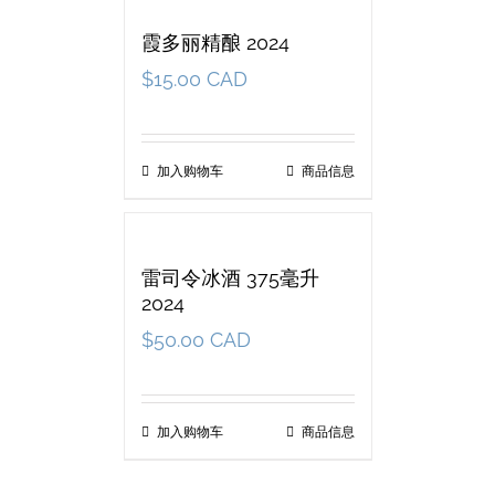
霞多丽精酿 2024
$
15.00 CAD
加入购物车
商品信息
雷司令冰酒 375毫升
2024
$
50.00 CAD
加入购物车
商品信息