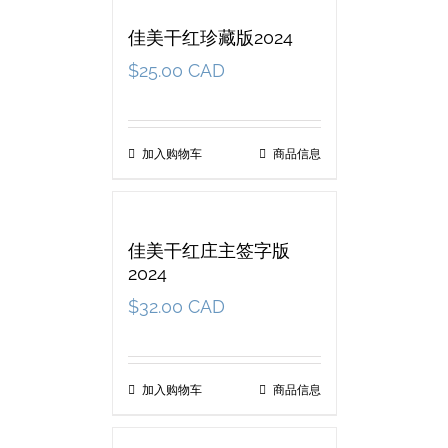
佳美干红珍藏版2024
$
25.00 CAD
加入购物车
商品信息
佳美干红庄主签字版
2024
$
32.00 CAD
加入购物车
商品信息