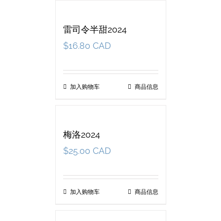
雷司令半甜2024
$
16.80 CAD
加入购物车
商品信息
梅洛2024
$
25.00 CAD
加入购物车
商品信息