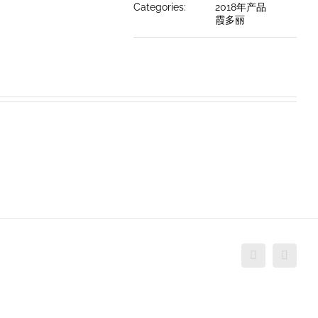
Categories:
2018年产品
霞多丽
Facebook
Twitte