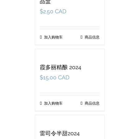
品盒
$
2.50 CAD
加入购物车
商品信息
霞多丽精酿 2024
$
15.00 CAD
加入购物车
商品信息
雷司令半甜2024