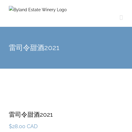
雷司令甜酒2021
雷司令甜酒2021
$
28.00 CAD