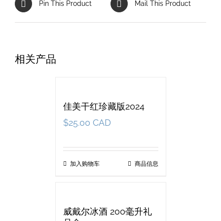
Pin This Product
Mail This Product
相关产品
佳美干红珍藏版2024
$
25.00 CAD
加入购物车
商品信息
威戴尔冰酒 200毫升礼