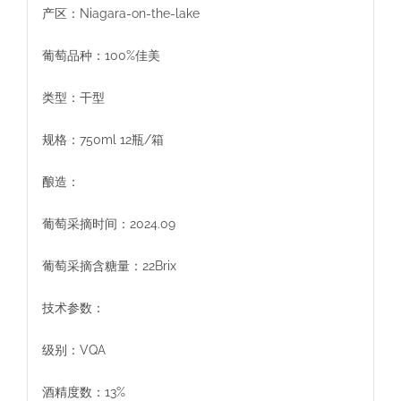
产区：Niagara-on-the-lake
葡萄品种：100%佳美
类型：干型
规格：750ml 12瓶/箱
酿造：
葡萄采摘时间：2024.09
葡萄采摘含糖量：22Brix
技术参数：
级别：VQA
酒精度数：13%