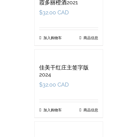
霞多丽橙酒2021
$
32.00 CAD
加入购物车
商品信息
佳美干红庄主签字版
2024
$
32.00 CAD
加入购物车
商品信息