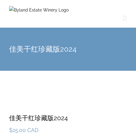
佳美干红珍藏版2024
佳美干红珍藏版2024
$
25.00 CAD