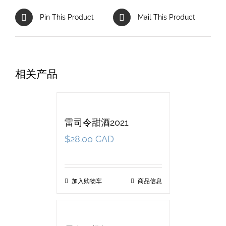
Pin This Product
Mail This Product
相关产品
雷司令甜酒2021
$
28.00 CAD
加入购物车
商品信息