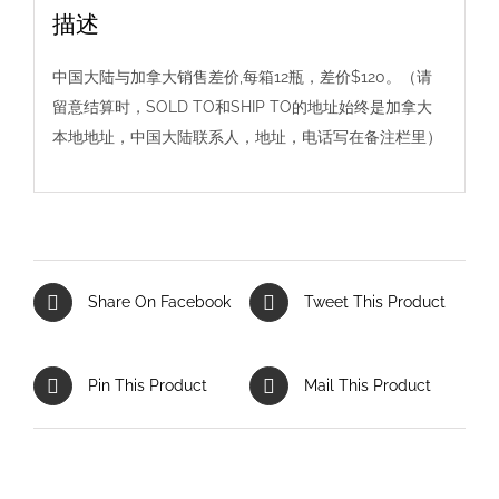
描述
中国大陆与加拿大销售差价,每箱12瓶，差价$120。（请
留意结算时，SOLD TO和SHIP TO的地址始终是加拿大
本地地址，中国大陆联系人，地址，电话写在备注栏里）
Share On Facebook
Tweet This Product
Pin This Product
Mail This Product