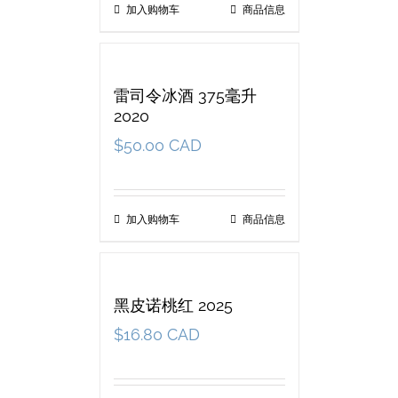
加入购物车
商品信息
雷司令冰酒 375毫升
2020
$
50.00 CAD
加入购物车
商品信息
黑皮诺桃红 2025
$
16.80 CAD