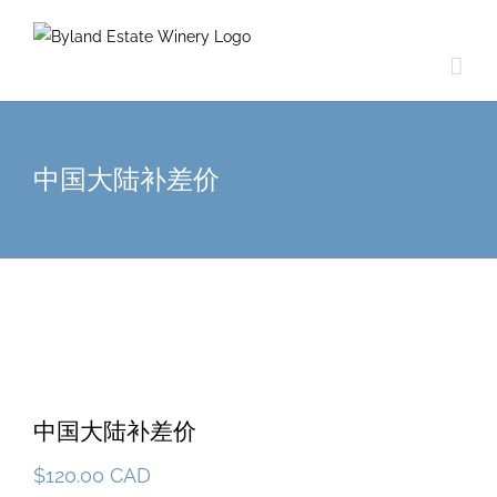
中国大陆补差价
中国大陆补差价
$
120.00 CAD