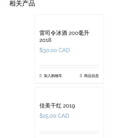
相关产品
雷司令冰酒 200毫升
2018
$
30.00 CAD
加入购物车
商品信息
佳美干红 2019
$
25.00 CAD