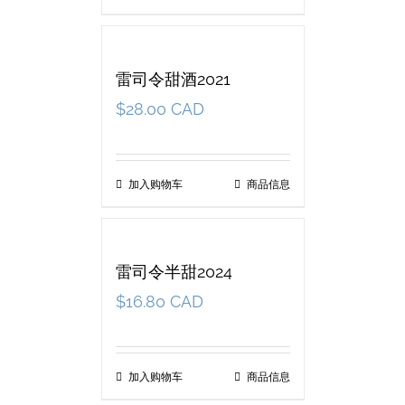
雷司令甜酒2021
$
28.00 CAD
加入购物车
商品信息
雷司令半甜2024
$
16.80 CAD
加入购物车
商品信息