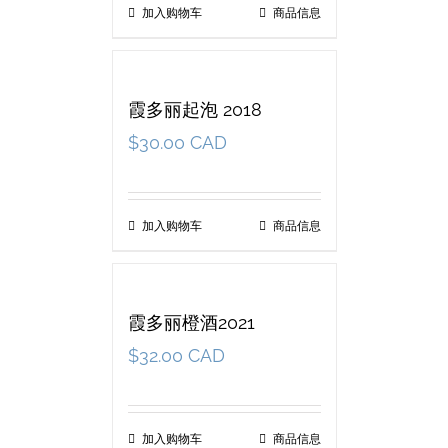
加入购物车
商品信息
霞多丽起泡 2018
$
30.00 CAD
加入购物车
商品信息
霞多丽橙酒2021
$
32.00 CAD
加入购物车
商品信息