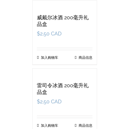
威戴尔冰酒 200毫升礼
品盒
$
2.50 CAD
加入购物车
商品信息
雷司令冰酒 200毫升礼
品盒
$
2.50 CAD
加入购物车
商品信息