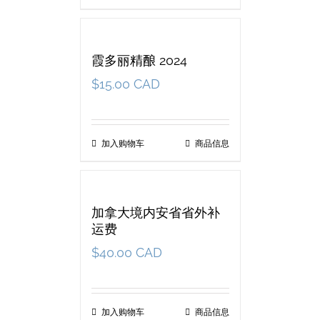
霞多丽精酿 2024
$
15.00 CAD
加入购物车
商品信息
加拿大境内安省省外补
运费
$
40.00 CAD
加入购物车
商品信息