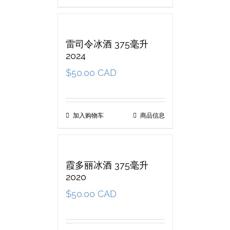
雷司令冰酒 375毫升
2024
$
50.00 CAD
加入购物车
商品信息
霞多丽冰酒 375毫升
2020
$
50.00 CAD