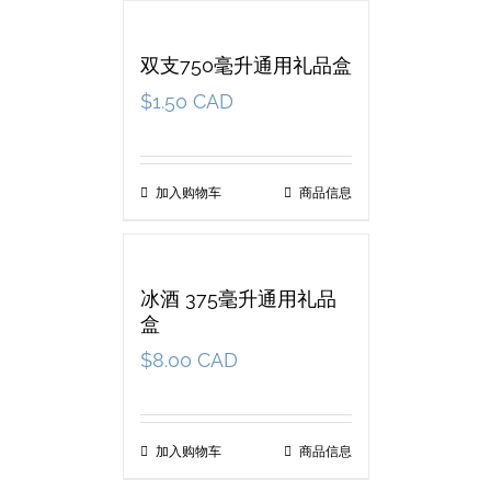
双支750毫升通用礼品盒
$
1.50 CAD
加入购物车
商品信息
冰酒 375毫升通用礼品
盒
$
8.00 CAD
加入购物车
商品信息