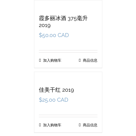
霞多丽冰酒 375毫升
2019
$
50.00 CAD
加入购物车
商品信息
佳美干红 2019
$
25.00 CAD
加入购物车
商品信息