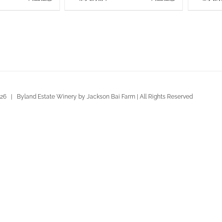
26 | Byland Estate Winery by Jackson Bai Farm | All Rights Reserved