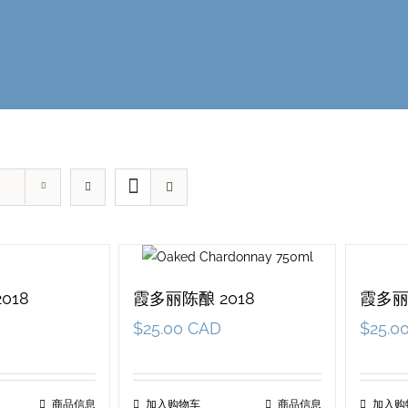
018
霞多丽陈酿 2018
霞多丽
$
25.00 CAD
$
25.0
商品信息
加入购物车
商品信息
加入购