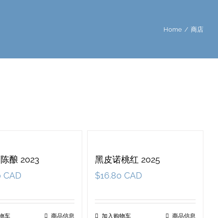
Home
/
商店
陈酿 2023
黑皮诺桃红 2025
0 CAD
$
16.80 CAD
物车
商品信息
加入购物车
商品信息