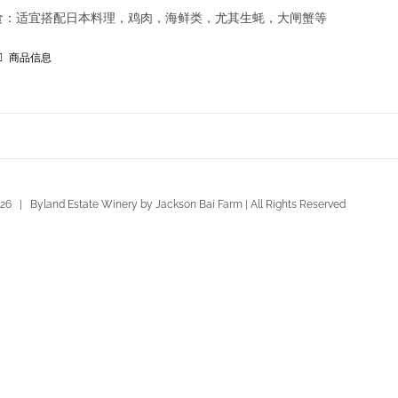
食：适宜搭配日本料理，鸡肉，海鲜类，尤其生蚝，大闸蟹等
商品信息
26 | Byland Estate Winery by Jackson Bai Farm | All Rights Reserved